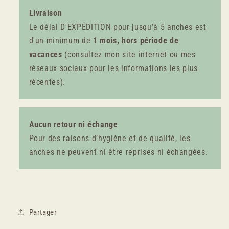
Livraison
Le délai D'EXPÉDITION pour jusqu’à 5 anches est
d'un minimum de
1 mois, hors période de
vacances
(consultez mon site internet ou mes
réseaux sociaux pour les informations les plus
récentes).
Aucun retour ni échange
Pour des raisons d’hygiène et de qualité, les
anches ne peuvent ni être reprises ni échangées.
Partager