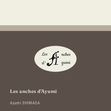
Les anches d'Ayumi
Ayumi SHIMADA