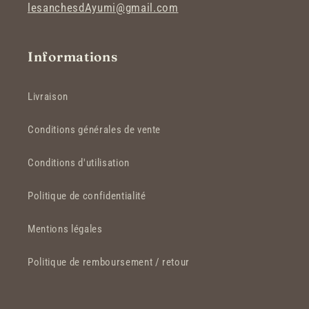
lesanchesdAyumi@gmail.com
Informations
Livraison
Conditions générales de vente
Conditions d'utilisation
Politique de confidentialité
Mentions légales
Politique de remboursement / retour